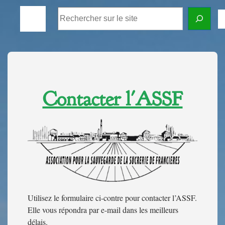
Contacter l'ASSF
Utilisez le formulaire ci-contre pour contacter l’ASSF.
Elle vous répondra par e-mail dans les meilleurs
délais.