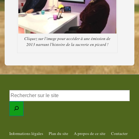
Cliquez sur l'image pour accéder à une émission de
2013 narrant l'histoire de la sucrerie en picard !
Informations légales
Plan du site
A propos de ce site
Contacter