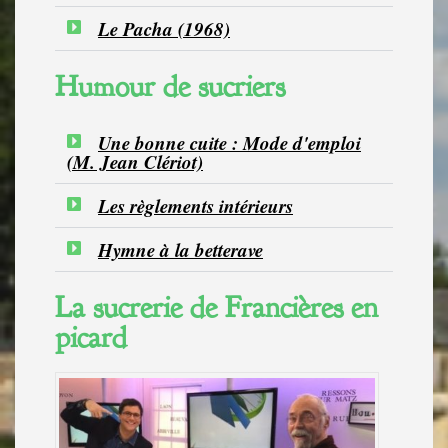
Le Pacha (1968)
Humour de sucriers
Une bonne cuite : Mode d'emploi
(M. Jean Clériot)
Les règlements intérieurs
Hymne à la betterave
La sucrerie de Francières en
picard