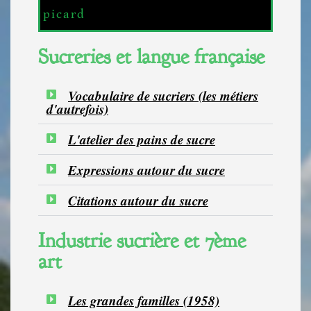
picard
Sucreries et langue française
Vocabulaire de sucriers (les métiers
d'autrefois)
L'atelier des pains de sucre
Expressions autour du sucre
Citations autour du sucre
Industrie sucrière et 7ème
art
Les grandes familles (1958)