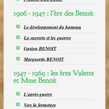
1906 - 1947 : l'ère des Benoit
Le développement du hameau
La sucrerie et les guerres
Gaston BENOIT
Marguerite BENOIT
1947 - 1969 : les ères Valette
et Mme Benoit
L'après-guerre
Vers la fermeture