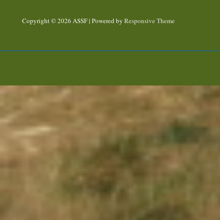
Copyright © 2026
ASSF
| Powered by
Responsive Theme