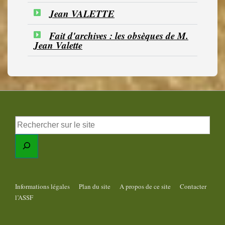
Jean VALETTE
Fait d'archives : les obsèques de M.
Jean Valette
Informations légales
Plan du site
A propos de ce site
Contacter
l’ASSF