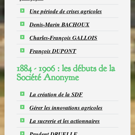
Une période de crises agricoles
Denis-Marin BACHOUX
Charles-François GALLOIS
François DUPONT
1884 - 1906 : les débuts de la
Société Anonyme
La création de la SDF
Gérer les innovations agricoles
La sucrerie et les actionnaires
Prudent DRUELLE