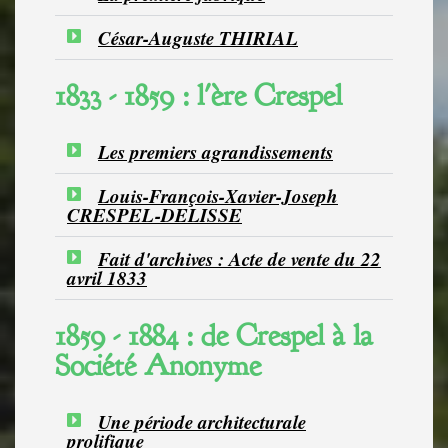
César-Auguste THIRIAL
1833 - 1859 : l'ère Crespel
Les premiers agrandissements
Louis-François-Xavier-Joseph
CRESPEL-DELISSE
Fait d'archives : Acte de vente du 22
avril 1833
1859 - 1884 : de Crespel à la
Société Anonyme
Une période architecturale
prolifique