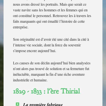
nous avons dressé les portraits. Mais que serait ce
vaste navire sans les hommes et les femmes qui en
ont constitué le personnel. Retrouvez les à travers les
faits marquants qui ont émaillé l’histoire de cette
entreprise.
Son originalité est d’avoir été une cité dans la cité à
l’intense vie sociale, dont la force du souvenir
s’impose encore aujourd’hui.
Les causes de son déclin aujourd’hui bien analysées
n’ont alors pas trouvé de solution et sa fermeture fut
inéluctable, marquant la fin d’une riche aventure
industrielle et humaine.
1829 - 1833 : l'ère Thirial
La première fabrique