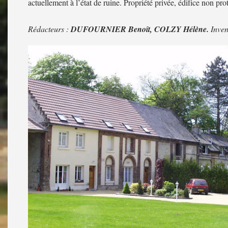
actuellement à l’état de ruine. Propriété privée, édifice non pro
Rédacteurs :
DUFOURNIER Benoît, COLZY Hélène.
Inven