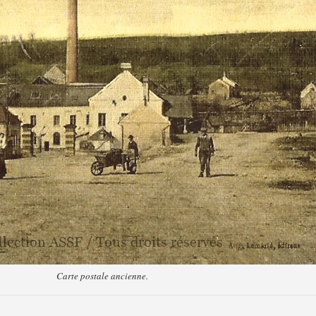
Carte postale ancienne.