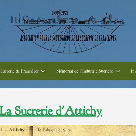
Sucrerie de Francières
Mémorial de l’Industrie Sucrière
Inv
La Sucrerie d'Attichy