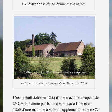
C.P. début XX° siècle. La distillerie vue de face.
Bâtiments vus depuis la rue de la Mérault - 2003
L’usine était dotée en 1855 d’une machine à vapeur de
25 CV construite par Isidore Farineau à Lille et en
1860 d’une machine à vapeur supplémentaire de 6 CV