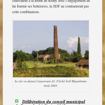
cultivateur à la ferme de Remy avec l’engagement de
lui fournir ses betteraves, la SDF ne contrarierait pas
cette combinaison.
Le site vu depuis l'autoroute A1. Cliché Joël Hiquebrant.
Août 2003.
Délibération du conseil municipal