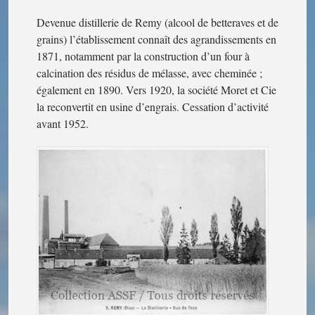
Devenue distillerie de Remy (alcool de betteraves et de
grains) l’établissement connaît des agrandissements en
1871, notamment par la construction d’un four à
calcination des résidus de mélasse, avec cheminée ;
également en 1890. Vers 1920, la société Moret et Cie
la reconvertit en usine d’engrais. Cessation d’activité
avant 1952.