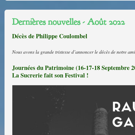
Dernières nouvelles - Août 2022
Décès de Philippe Coulombel
Nous avons la grande tristesse d’annoncer le décès de notre ami 
Journées du Patrimoine (16-17-18 Septembre 2
La Sucrerie fait son Festival !