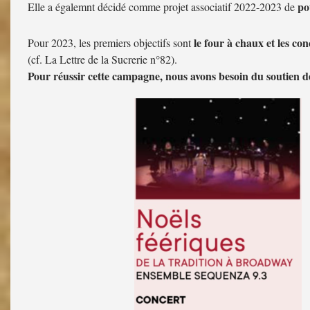
po
Elle a égalemnt décidé comme projet associatif 2022-2023 de
le four à chaux et les con
Pour 2023, les premiers objectifs sont
(cf. La Lettre de la Sucrerie n°82).
Pour réussir cette campagne, nous avons besoin du soutien de