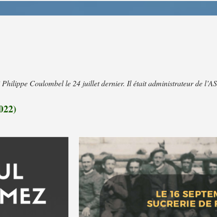
Philippe Coulombel le 24 juillet dernier. Il était administrateur de l’
022)