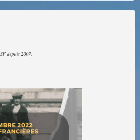
ASSF depuis 2007.