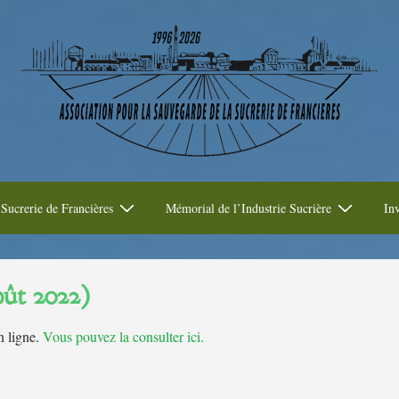
Sucrerie de Francières
Mémorial de l’Industrie Sucrière
Inv
oût 2022)
n ligne.
Vous pouvez la consulter ici.