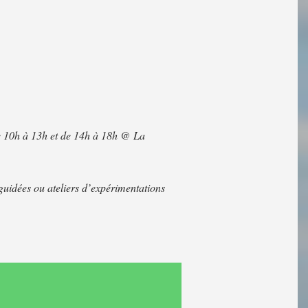
 de 10h à 13h et de 14h à 18h @ La
 guidées ou ateliers d’expérimentations