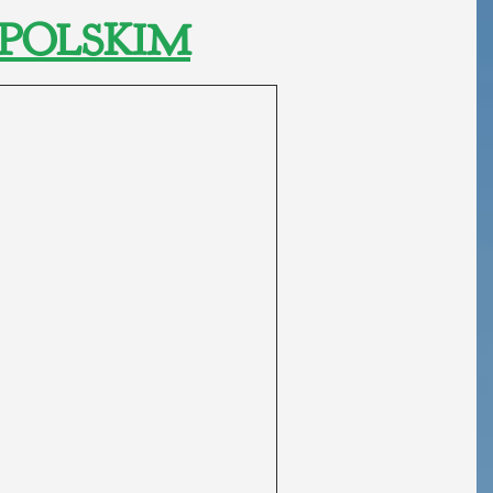
POLSKIM