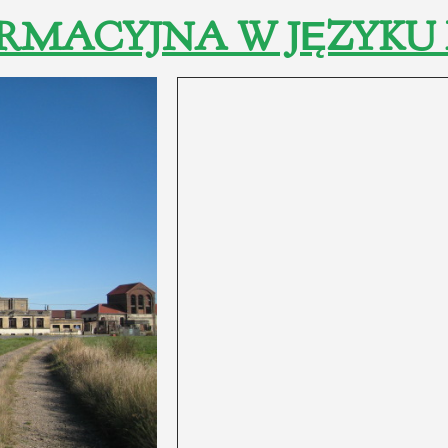
RMACYJNA W JĘZYKU 