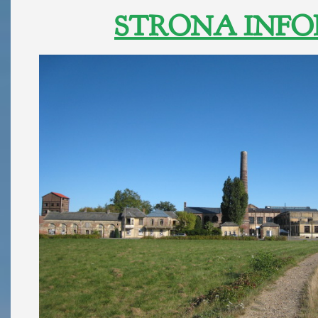
STRONA INFO