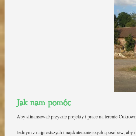
Jak nam pomóc
Aby sfinansować przyszłe projekty i prace na terenie Cukrown
Jednym z najprostszych i najskuteczniejszych sposobów, ab