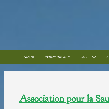
Accueil
Dernières nouvelles
L’ASSF
La 
Association pour la Sau