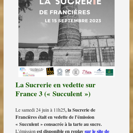
La Sucrerie en vedette sur
France 3 (« Succulent »)
, la Sucrerie de
Le samedi 24 juin à 11h25
Francières était en vedette de l’émission
« Succulent » consacrée à la tarte au sucre.
est disponible en replay
sur le site de
L’émission