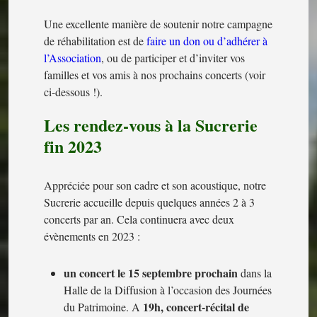
Une excellente manière de soutenir notre campagne
de réhabilitation est de
faire un don ou d’adhérer à
l’Association
, ou de participer et d’inviter vos
familles et vos amis à nos prochains concerts (voir
ci-dessous !).
Les rendez-vous à la Sucrerie
fin 2023
Appréciée pour son cadre et son acoustique, notre
Sucrerie accueille depuis quelques années 2 à 3
concerts par an. Cela continuera avec deux
évènements en 2023 :
un concert le 15 septembre prochain
dans la
Halle de la Diffusion à l’occasion des Journées
19h, concert-récital de
du Patrimoine. A