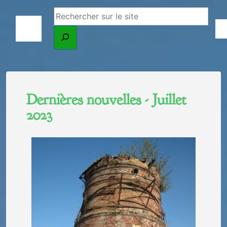
Dernières nouvelles - Juillet
2023