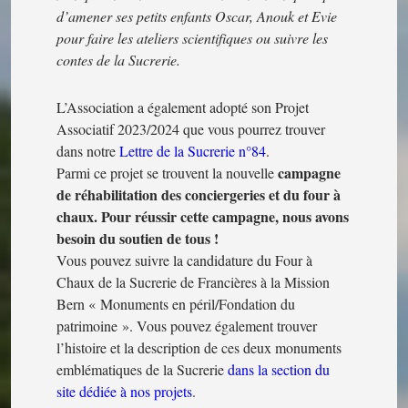
d’amener ses petits enfants Oscar, Anouk et Evie
pour faire les ateliers scientifiques ou suivre les
contes de la Sucrerie.
L’Association a également adopté son Projet
Associatif 2023/2024 que vous pourrez trouver
dans notre
Lettre de la Sucrerie n°84
.
campagne
Parmi ce projet se trouvent la nouvelle
de réhabilitation des conciergeries et du four à
chaux. Pour réussir cette campagne, nous avons
besoin du soutien de tous !
Vous pouvez suivre la candidature du Four à
Chaux de la Sucrerie de Francières à la Mission
Bern « Monuments en péril/Fondation du
patrimoine ». Vous pouvez également trouver
l’histoire et la description de ces deux monuments
emblématiques de la Sucrerie
dans la section du
site dédiée à nos projets
.