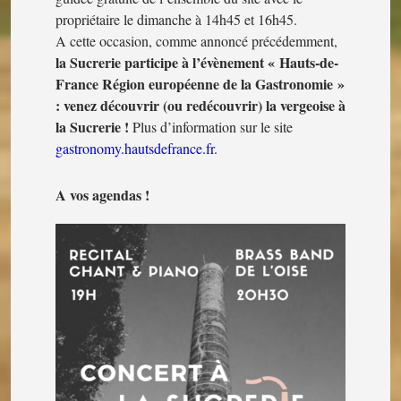
propriétaire le dimanche à 14h45 et 16h45.
A cette occasion, comme annoncé précédemment,
la Sucrerie participe à l’évènement « Hauts-de-
France Région européenne de la Gastronomie »
: venez découvrir (ou redécouvrir) la vergeoise à
la Sucrerie !
Plus d’information sur le site
gastronomy.hautsdefrance.fr
.
A vos agendas !