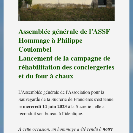
Assemblée générale de l’ASSF
Hommage à Philippe
Coulombel
Lancement de la campagne de
réhabilitation des conciergeries
et du four à chaux
L’Assemblée générale de l’Association pour la
Sauvegarde de la Sucrerie de Francières s’est tenue
mercredi 14 juin 2023
le
à la Sucrerie ; elle a
reconduit son bureau à l’identique.
A cette occasion, un hommage a été rendu à
notre