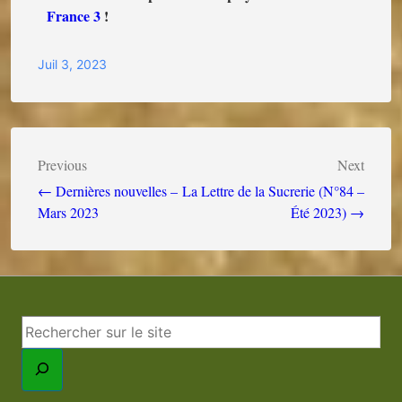
France 3
!
Juil 3, 2023
Previous
Next
← Dernières nouvelles –
La Lettre de la Sucrerie (N°84 –
Mars 2023
Été 2023) →