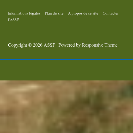
Informations légales
Plan du site
A propos de ce site
Contacter
l’ASSF
Copyright © 2026
ASSF
| Powered by
Responsive Theme